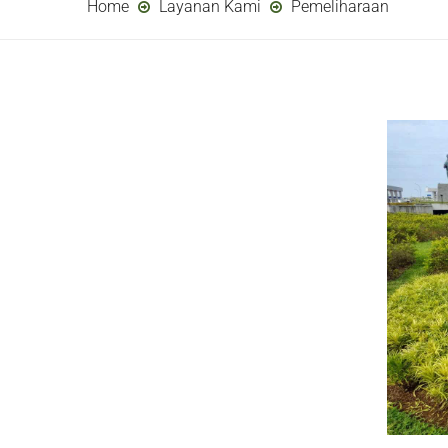
Home
Layanan Kami
Pemeliharaan