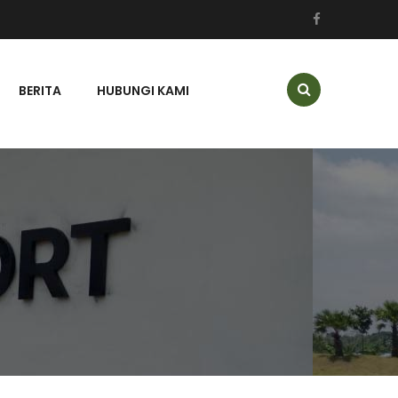
BERITA
HUBUNGI KAMI