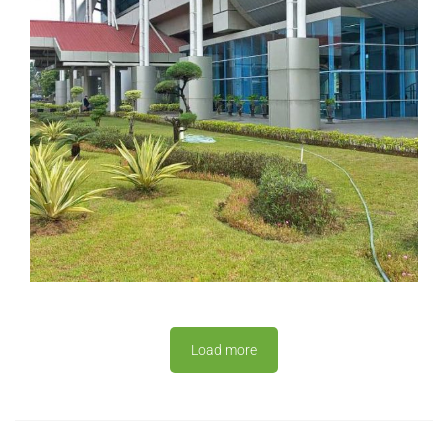
Load more