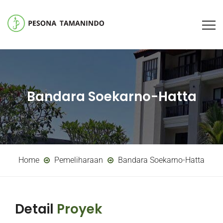
Bandara Soekarno-Hatta
Home
Pemeliharaan
Bandara Soekarno-Hatta
Detail
Proyek