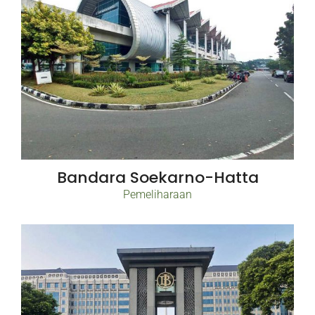
Bandara Soekarno-Hatta
Pemeliharaan