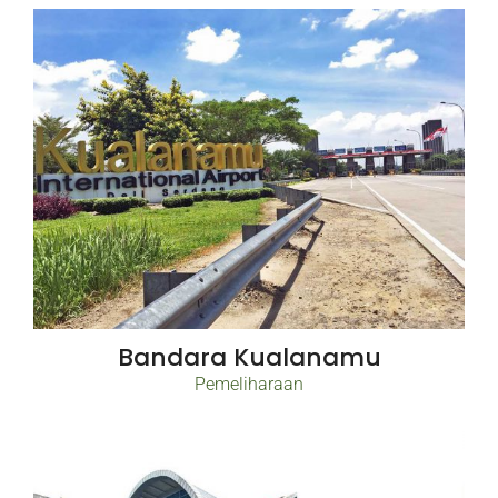
Bandara Kualanamu
Pemeliharaan