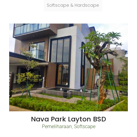
Softscape & Hardscape
Nava Park Layton BSD
Pemeliharaan
,
Softscape