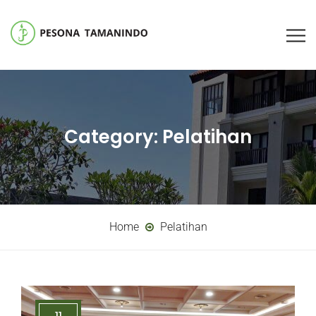
Category:
Pelatihan
Home
Pelatihan