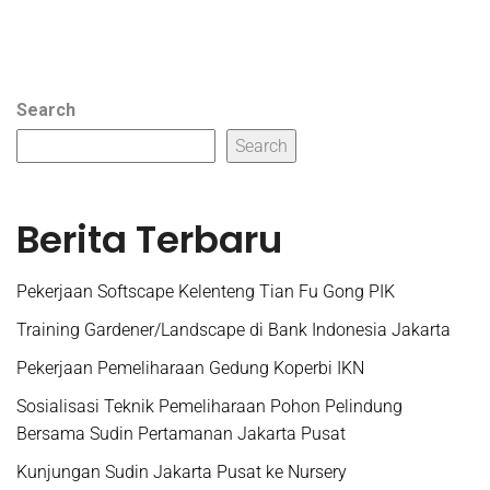
Search
Search
Berita Terbaru
Pekerjaan Softscape Kelenteng Tian Fu Gong PIK
Training Gardener/Landscape di Bank Indonesia Jakarta
Pekerjaan Pemeliharaan Gedung Koperbi IKN
Sosialisasi Teknik Pemeliharaan Pohon Pelindung
Bersama Sudin Pertamanan Jakarta Pusat
Kunjungan Sudin Jakarta Pusat ke Nursery