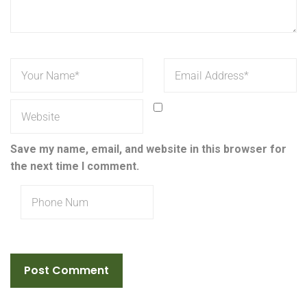
Save my name, email, and website in this browser for
the next time I comment.