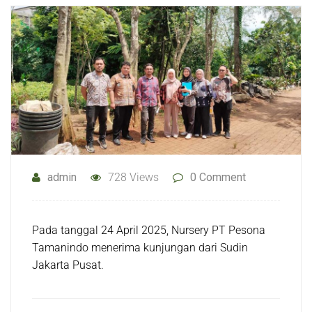
admin
728 Views
0 Comment
Pada tanggal 24 April 2025, Nursery PT Pesona
Tamanindo menerima kunjungan dari Sudin
Jakarta Pusat.