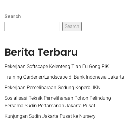
Search
Search
Berita Terbaru
Pekerjaan Softscape Kelenteng Tian Fu Gong PIK
Training Gardener/Landscape di Bank Indonesia Jakarta
Pekerjaan Pemeliharaan Gedung Koperbi IKN
Sosialisasi Teknik Pemeliharaan Pohon Pelindung
Bersama Sudin Pertamanan Jakarta Pusat
Kunjungan Sudin Jakarta Pusat ke Nursery