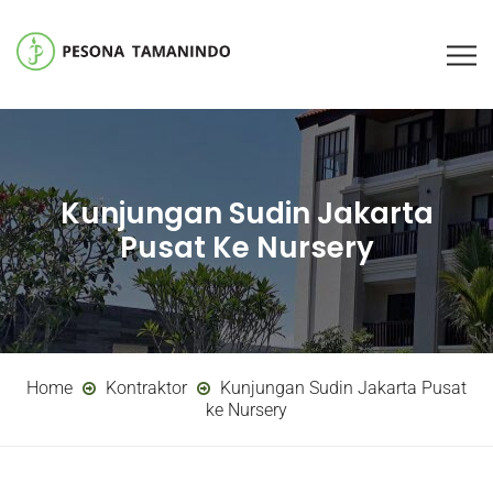
Kunjungan Sudin Jakarta
Pusat Ke Nursery
Home
Kontraktor
Kunjungan Sudin Jakarta Pusat
ke Nursery