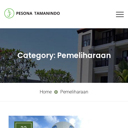
Category:
Pemeliharaan
Home
Pemeliharaan