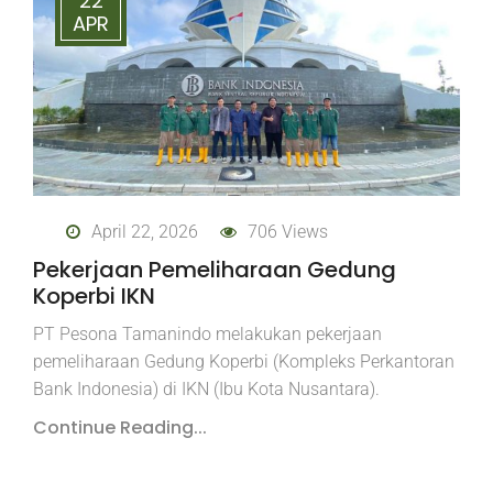
22
APR
April 22, 2026
706 Views
Pekerjaan Pemeliharaan Gedung
Koperbi IKN
PT Pesona Tamanindo melakukan pekerjaan
pemeliharaan Gedung Koperbi (Kompleks Perkantoran
Bank Indonesia) di IKN (Ibu Kota Nusantara).
Continue Reading...