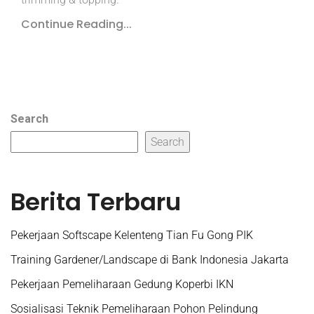
Continue Reading...
Search
Search
Berita Terbaru
Pekerjaan Softscape Kelenteng Tian Fu Gong PIK
Training Gardener/Landscape di Bank Indonesia Jakarta
Pekerjaan Pemeliharaan Gedung Koperbi IKN
Sosialisasi Teknik Pemeliharaan Pohon Pelindung