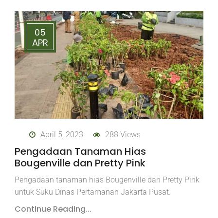
05
APR
April 5, 2023
288 Views
Pengadaan Tanaman Hias
Bougenville dan Pretty Pink
Pengadaan tanaman hias Bougenville dan Pretty Pink
untuk Suku Dinas Pertamanan Jakarta Pusat.
Continue Reading...