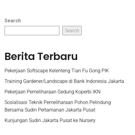
Search
Search
Berita Terbaru
Pekerjaan Softscape Kelenteng Tian Fu Gong PIK
Training Gardener/Landscape di Bank Indonesia Jakarta
Pekerjaan Pemeliharaan Gedung Koperbi IKN
Sosialisasi Teknik Pemeliharaan Pohon Pelindung
Bersama Sudin Pertamanan Jakarta Pusat
Kunjungan Sudin Jakarta Pusat ke Nursery