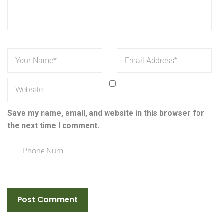
Save my name, email, and website in this browser for
the next time I comment.