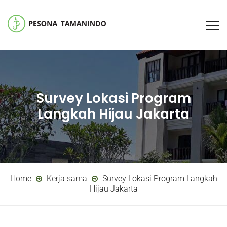
Survey Lokasi Program
Langkah Hijau Jakarta
Home
Kerja sama
Survey Lokasi Program Langkah
Hijau Jakarta